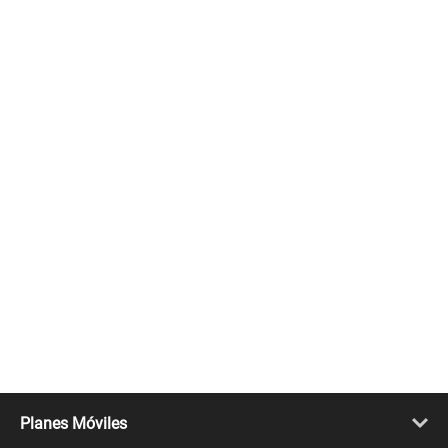
Planes Móviles