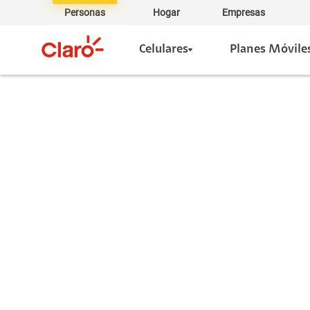
Personas
Hogar
Empresas
Celulares
Planes Móvile