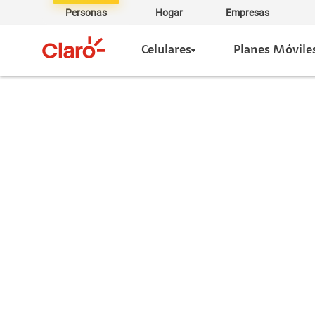
Personas
Hogar
Empresas
Celulares
Planes Móvile