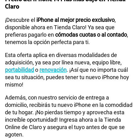
Claro
¡Descubre el
iPhone al mejor precio exclusivo
,
disponible ahora en Tienda Claro! Ya sea que
prefieras pagarlo en
cómodas cuotas o al contado
,
tenemos la opción perfecta para ti.
Esta oferta aplica en diversas modalidades de
adquisición, ya sea por línea nueva, equipo libre,
portabilidad
o
renovación
. ¡Así que no importa cuál
sea tu situación, puedes tener tu nuevo iPhone hoy
mismo!
Además, con nuestro servicio de entrega a
domicilio, recibirás tu nuevo iPhone en la comodidad
de tu hogar. ¡No pierdas tiempo y aprovecha esta
increíble oportunidad! Ingresa ahora a la Tienda
Online de Claro y asegura el tuyo antes de que se
agoten.