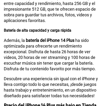
entre capacidad y rendimiento, hasta 256 GB
y el
impresionante 512 GB, que te ofrecen espacio de
sobra para guardar tus archivos, fotos, videos y
aplicaciones favoritas.
Batería de alta capacidad y carga rápida
Además, la
batería del iPhone 14 Plus
ha sido
optimizada para ofrecerte un rendimiento
excepcional. Disfruta de hasta 26 horas de ver
videos, 20 horas de ver streaming y 100 horas de
escuchar música sin tener que cargar la batería.
Disfruta de tu contenido favorito por más tiempo.
Descubre una experiencia sin igual con el
iPhone y
lleva contigo todo lo que necesitas, ¡desde juegos
hasta trabajo y entretenimiento, en un dispositivo
diseñado para satisfacer todas tus necesidades!
Precio del iPhone 14 Plus más bajo en Tienda