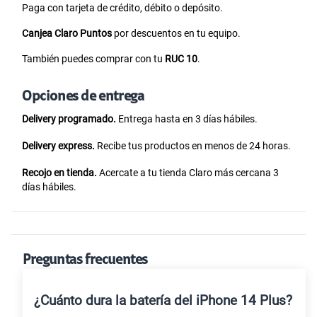
Paga con tarjeta de crédito, débito o depósito.
Canjea Claro Puntos
por descuentos en tu equipo.
También puedes comprar con tu
RUC 10
.
Opciones de entrega
Delivery programado.
Entrega hasta en 3 días hábiles.
Delivery express.
Recibe tus productos en menos de 24 horas.
Recojo en tienda.
Acercate a tu tienda Claro más cercana 3
días hábiles.
Preguntas frecuentes
¿Cuánto dura la batería del iPhone 14 Plus?