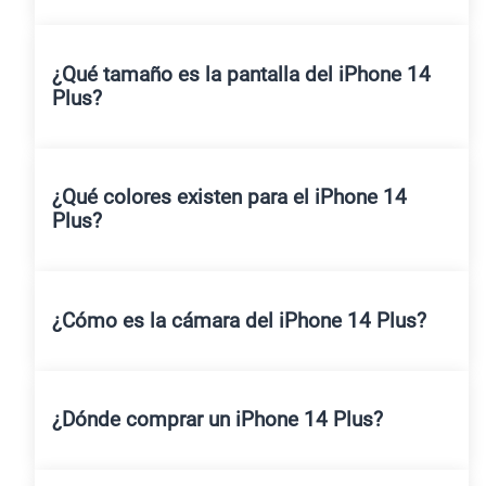
¿Qué tamaño es la pantalla del iPhone 14
Plus?
¿Qué colores existen para el iPhone 14
Plus?
¿Cómo es la cámara del iPhone 14 Plus?
¿Dónde comprar un iPhone 14 Plus?