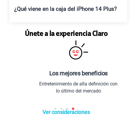
¿Qué viene en la caja del iPhone 14 Plus?
Únete a la experiencia Claro
Los mejores beneficios
Entretenimiento de alta definición con
lo último del mercado
Ver consideraciones