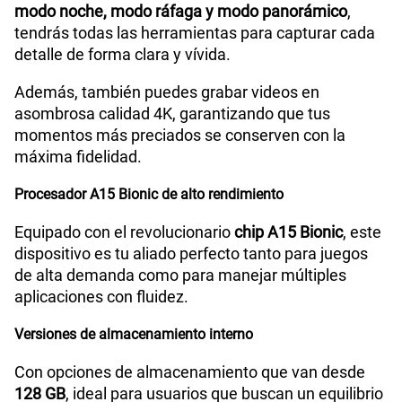
modo noche, modo ráfaga y modo panorámico
,
tendrás todas las herramientas para capturar cada
detalle de forma clara y vívida.
Además, también puedes grabar videos en
asombrosa calidad 4K, garantizando que tus
momentos más preciados se conserven con la
máxima fidelidad.
Procesador A15 Bionic de alto rendimiento
Equipado con el revolucionario
chip A15 Bionic
, este
dispositivo es tu aliado perfecto tanto para juegos
de alta demanda como para manejar múltiples
aplicaciones con fluidez.
Versiones de almacenamiento interno
Con opciones de almacenamiento que van desde
128 GB
, ideal para usuarios que buscan un equilibrio