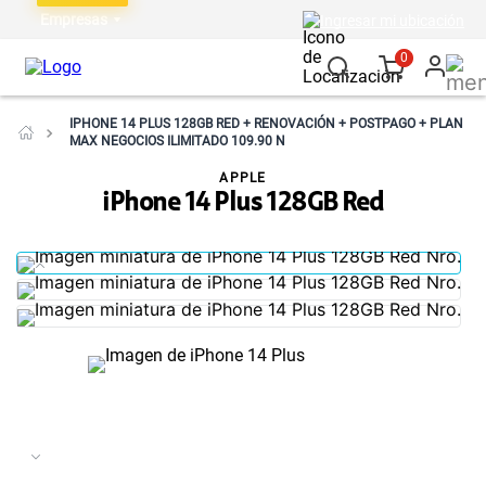
Empresas
Ingresar mi ubicación
0
IPHONE 14 PLUS 128GB RED + RENOVACIÓN + POSTPAGO + PLAN
MAX NEGOCIOS ILIMITADO 109.90 N
APPLE
iPhone 14 Plus 128GB Red