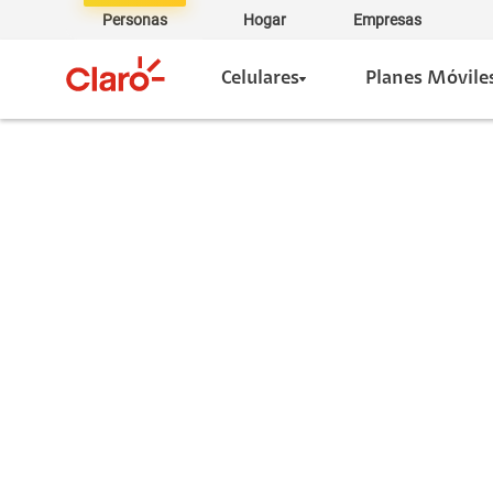
Personas
Hogar
Empresas
Celulares
Planes Móvile