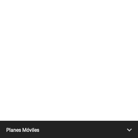
Planes Móviles