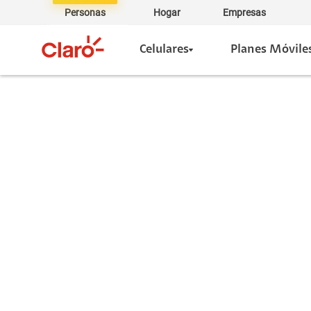
Personas
Hogar
Empresas
Celulares
Planes Móvile