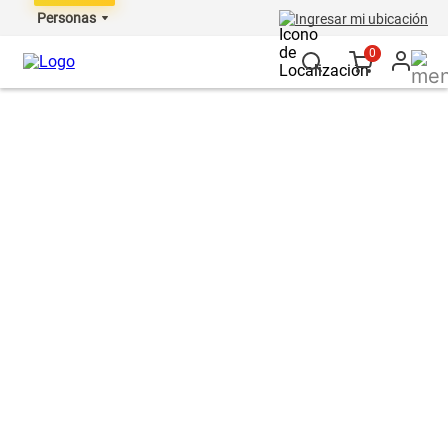
Personas
Ingresar mi ubicación
0