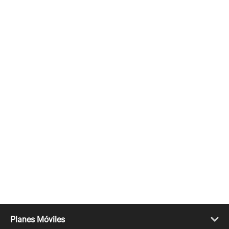
Planes Móviles