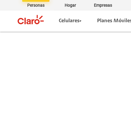
Personas
Hogar
Empresas
Celulares
Planes Móvile