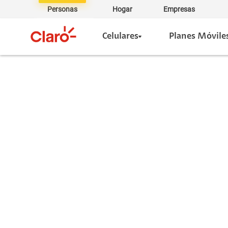
Personas
Hogar
Empresas
Celulares
Planes Móvile