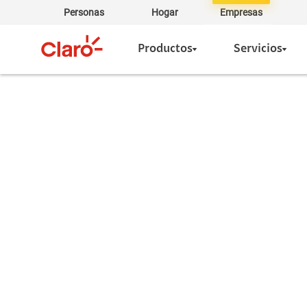
Personas
Hogar
Empresas
Productos
Servicios