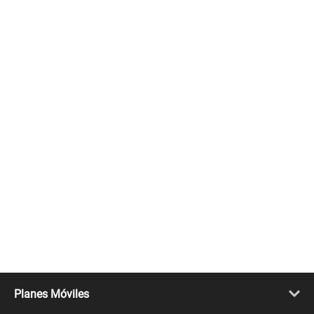
Planes Móviles