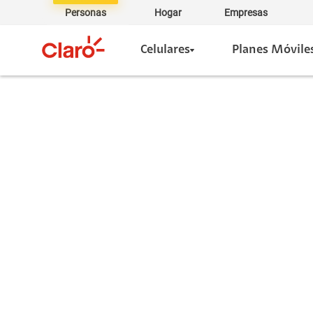
Personas
Hogar
Empresas
Celulares
Planes Móvile