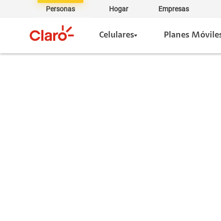
Personas
Hogar
Empresas
Celulares
Planes Móvile