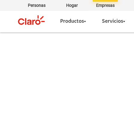
Personas
Hogar
Empresas
Productos
Servicios