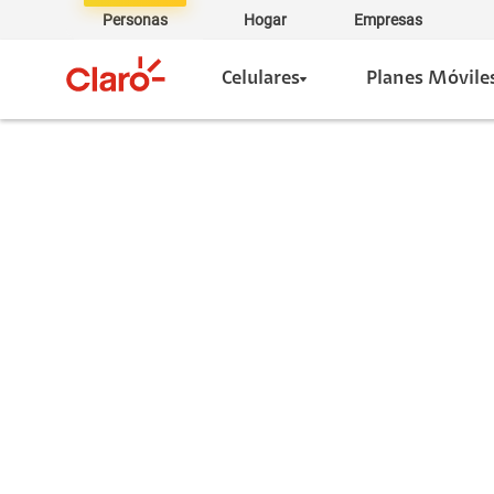
Personas
Hogar
Empresas
Celulares
Planes Móvile