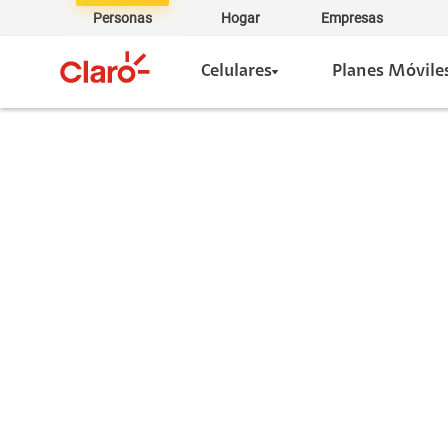
Personas
Hogar
Empresas
Celulares
Planes Móvile