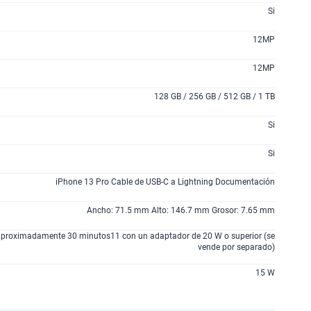
Nos Hacemos Cargo