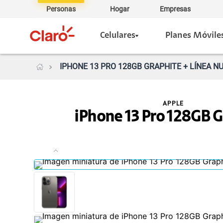
Personas
Hogar
Empresas
Celulares
Planes Móvile