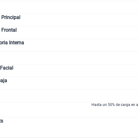
Promociones
De Utilidad