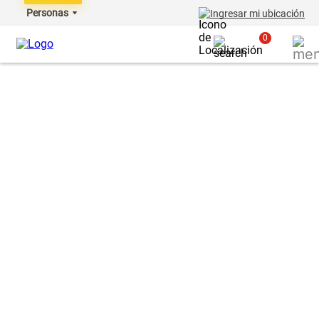
Personas
Ingresar mi ubicación
0