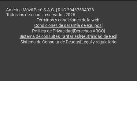
América Móvil Perú S.A.C. | RUC 20467534026
Todos los derechos reservados 2026
|
Términos y condiciones de la web
|
Condiciones de garantía de equipos
|
|
Política de Privacidad
Derechos ARCO
|
|
Sistema de consultas Tarifarias
Neutralidad de Red
|
Sistema de Consulta de Deudas
Legal y regulatorio