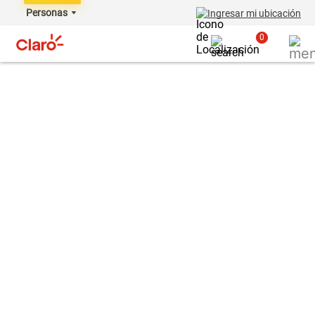
Personas
Ingresar mi ubicación
0