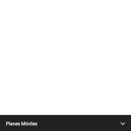
Planes Móviles