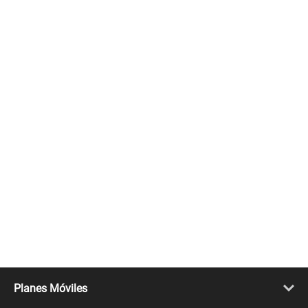
Planes Móviles