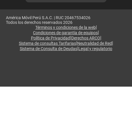
América Móvil Perú S.A.C. | RUC 20467534026
Todos los derechos reservados 2026
|
Términos y condiciones de la web
|
Condiciones de garantía de equipos
|
|
Política de Privacidad
Derechos ARCO
|
|
Sistema de consultas Tarifarias
Neutralidad de Red
|
Sistema de Consulta de Deudas
Legal y regulatorio