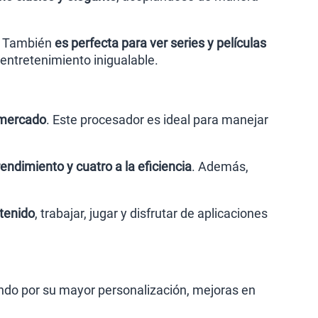
d. También
es perfecta para ver series y películas
 entretenimiento inigualable.
l mercado
. Este procesador es ideal para manejar
endimiento y cuatro a la eficiencia
. Además,
tenido
, trabajar, jugar y disfrutar de aplicaciones
ndo por su mayor personalización, mejoras en