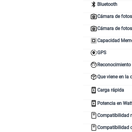
Bluetooth
Cámara de fotos 
Cámara de fotos
Capacidad Memor
GPS
Reconocimiento 
Que viene en la 
Carga rápida
Potencia en Wat
Compatibilidad 
Compatibilidad 