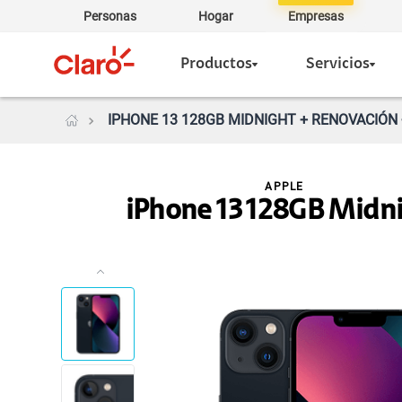
Personas
Hogar
Empresas
Productos
Servicios
IPHONE 13 128GB MIDNIGHT + RENOVACIÓN 
APPLE
iPhone 13 128GB Midn