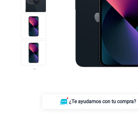
¿Te ayudamos con tu compra?