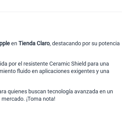
pple
en
Tienda Claro
, destacando por su potencia
da por el resistente Ceramic Shield para una
imiento fluido en aplicaciones exigentes y una
para quienes buscan tecnología avanzada en un
el mercado. ¡Toma nota!