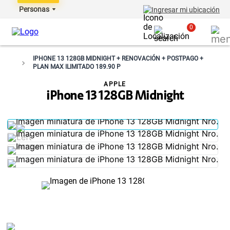
Personas
Ingresar mi ubicación
0
IPHONE 13 128GB MIDNIGHT + RENOVACIÓN + POSTPAGO +
PLAN MAX ILIMITADO 189.90 P
APPLE
iPhone 13 128GB Midnight