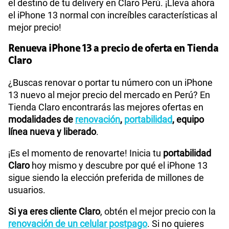
el destino de tu delivery en Claro Perú. ¡Lleva ahora
el iPhone 13 normal con increíbles características al
mejor precio!
Renueva iPhone 13 a precio de oferta en Tienda
Claro
¿Buscas renovar o portar tu número con un iPhone
13 nuevo al mejor precio del mercado en Perú? En
Tienda Claro encontrarás las mejores ofertas en
modalidades de
renovación
,
portabilidad
, equipo
línea nueva y liberado
.
¡Es el momento de renovarte! Inicia tu
portabilidad
Claro
hoy mismo y descubre por qué el iPhone 13
sigue siendo la elección preferida de millones de
usuarios.
Si ya eres cliente Claro
, obtén el mejor precio con la
renovación de un celular postpago
. Si no quieres