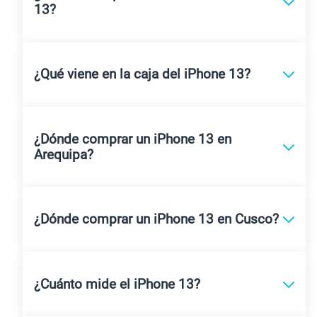
13?
¿Qué viene en la caja del iPhone 13?
¿Dónde comprar un iPhone 13 en
Arequipa?
¿Dónde comprar un iPhone 13 en Cusco?
¿Cuánto mide el iPhone 13?