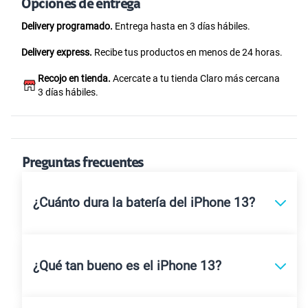
Opciones de entrega
Delivery programado.
Entrega hasta en 3 días hábiles.
Delivery express.
Recibe tus productos en menos de 24 horas.
Recojo en tienda.
Acercate a tu tienda Claro más cercana
3 días hábiles.
Preguntas frecuentes
¿Cuánto dura la batería del iPhone 13?
¿Qué tan bueno es el iPhone 13?