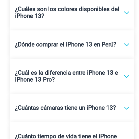
¿Cuáles son los colores disponibles del
iPhone 13?
¿Dónde comprar el iPhone 13 en Perú?
¿Cuál es la diferencia entre iPhone 13 e
iPhone 13 Pro?
¿Cuántas cámaras tiene un iPhone 13?
¿Cuánto tiempo de vida tiene el iPhone