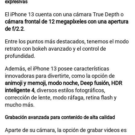
expresivas
El iPhone 13 cuenta con una cámara True Depth o
cámara frontal de 12 megapíxeles con una apertura
de f/2.2
.
Entre los puntos más destacados, tenemos el modo
retrato con bokeh avanzado y el control de
profundidad.
Además, el iPhone 13 posee características
innovadoras para divertirte, como la opción de
animoji y memoji, modo noche, Deep fusión, HDR
inteligente 4
, diversos estilos fotográficos,
corrección de lente, modo ráfaga, retina flash y
mucho más.
Grabación avanzada para contenido de alta calidad
Aparte de su cámara, la opción de grabar videos es