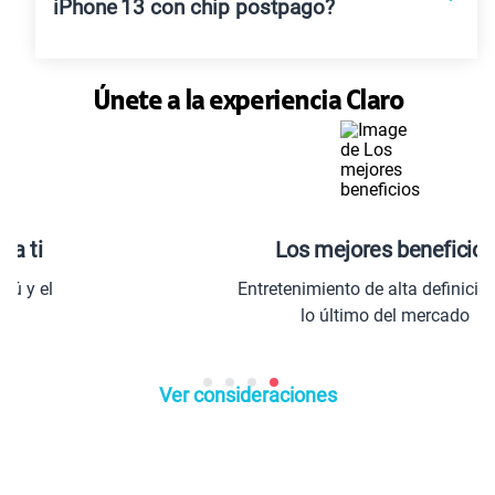
iPhone 13 con chip postpago?
Únete a la experiencia Claro
Los mejores beneficios
Entretenimiento de alta definición con
lo último del mercado
Ver consideraciones