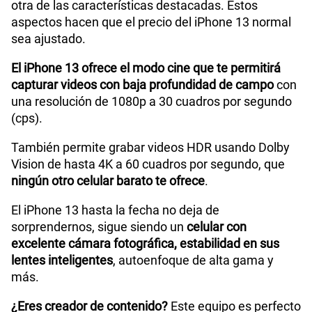
otra de las características destacadas. Estos
aspectos hacen que el precio del iPhone 13 normal
sea ajustado.
El iPhone 13 ofrece el modo cine que te permitirá
capturar videos con baja profundidad de campo
con
una resolución de 1080p a 30 cuadros por segundo
(cps).
También permite grabar videos HDR usando Dolby
Vision de hasta 4K a 60 cuadros por segundo, que
ningún otro celular barato te ofrece
.
El iPhone 13 hasta la fecha no deja de
sorprendernos, sigue siendo un
celular con
excelente cámara fotográfica, estabilidad en sus
lentes inteligentes
, autoenfoque de alta gama y
más.
¿Eres creador de contenido?
Este equipo es perfecto