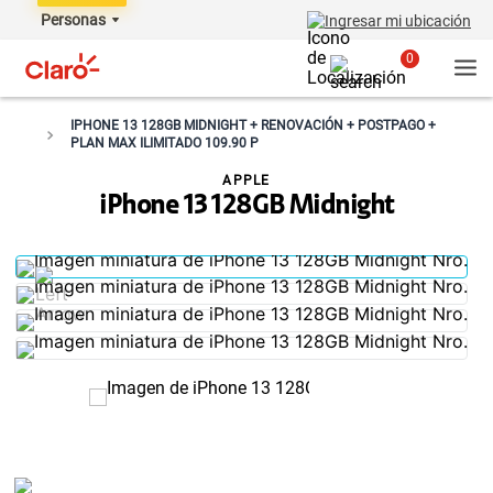
Personas
Ingresar mi ubicación
0
IPHONE 13 128GB MIDNIGHT + RENOVACIÓN + POSTPAGO +
PLAN MAX ILIMITADO 109.90 P
APPLE
iPhone 13 128GB Midnight