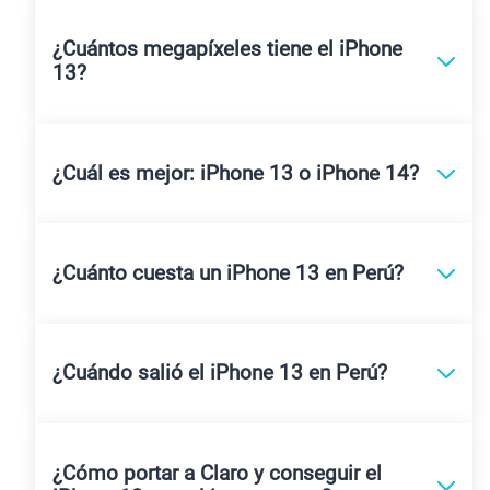
¿Cuántos megapíxeles tiene el iPhone
13?
¿Cuál es mejor: iPhone 13 o iPhone 14?
¿Cuánto cuesta un iPhone 13 en Perú?
¿Cuándo salió el iPhone 13 en Perú?
¿Cómo portar a Claro y conseguir el