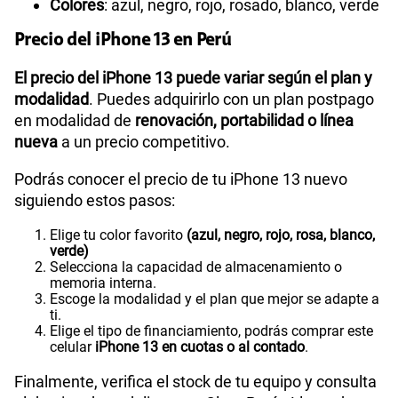
Colores
: azul, negro, rojo, rosado, blanco, verde
Precio del iPhone 13 en Perú
El precio del iPhone 13 puede variar según el plan y
modalidad
. Puedes adquirirlo con un plan postpago
en modalidad de
renovación, portabilidad o línea
nueva
a un precio competitivo.
Podrás conocer el precio de tu iPhone 13 nuevo
siguiendo estos pasos:
Elige tu color favorito
(azul, negro, rojo, rosa, blanco,
verde)
Selecciona la capacidad de almacenamiento o
memoria interna.
Escoge la modalidad y el plan que mejor se adapte a
ti.
Elige el tipo de financiamiento, podrás comprar este
celular
iPhone 13 en cuotas o al contado
.
Finalmente, verifica el stock de tu equipo y consulta