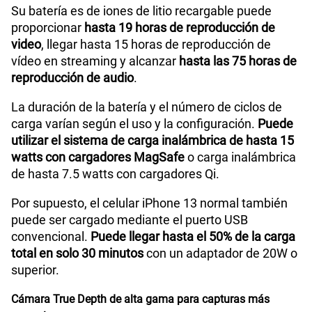
Su batería es de iones de litio recargable puede
proporcionar
hasta 19 horas de reproducción de
video
, llegar hasta 15 horas de reproducción de
vídeo en streaming y alcanzar
hasta las 75 horas de
reproducción de audio
.
La duración de la batería y el número de ciclos de
carga varían según el uso y la configuración.
Puede
utilizar el sistema de carga inalámbrica de hasta 15
watts con cargadores MagSafe
o carga inalámbrica
de hasta 7.5 watts con cargadores Qi.
Por supuesto, el celular iPhone 13 normal también
puede ser cargado mediante el puerto USB
convencional.
Puede llegar hasta el 50% de la carga
total en solo 30 minutos
con un adaptador de 20W o
superior.
Cámara True Depth de alta gama para capturas más