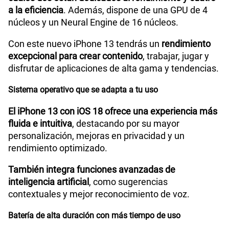
a la eficiencia
. Además, dispone de una GPU de 4
núcleos y un Neural Engine de 16 núcleos.
Con este nuevo iPhone 13 tendrás un
rendimiento
excepcional para crear contenido
, trabajar, jugar y
disfrutar de aplicaciones de alta gama y tendencias.
Sistema operativo que se adapta a tu uso
El iPhone 13 con iOS 18 ofrece una experiencia más
fluida e intuitiva
, destacando por su mayor
personalización, mejoras en privacidad y un
rendimiento optimizado.
También integra funciones avanzadas de
inteligencia artificial
, como sugerencias
contextuales y mejor reconocimiento de voz.
Batería de alta duración con más tiempo de uso