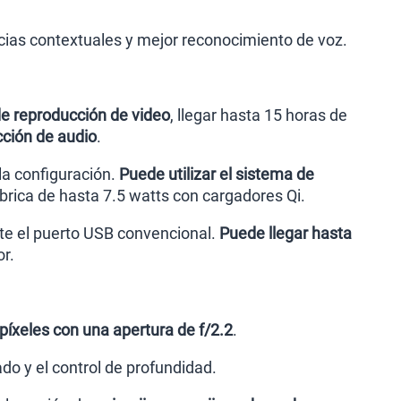
ias contextuales y mejor reconocimiento de voz.
de reproducción de video
, llegar hasta 15 horas de
cción de audio
.
 la configuración.
Puede utilizar el sistema de
rica de hasta 7.5 watts con cargadores Qi.
te el puerto USB convencional.
Puede llegar hasta
r.
íxeles con una apertura de f/2.2
.
o y el control de profundidad.