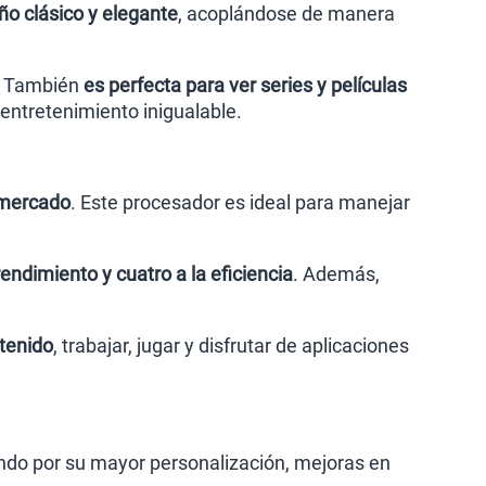
ño clásico y elegante
, acoplándose de manera
d. También
es perfecta para ver series y películas
 entretenimiento inigualable.
l mercado
. Este procesador es ideal para manejar
endimiento y cuatro a la eficiencia
. Además,
tenido
, trabajar, jugar y disfrutar de aplicaciones
ndo por su mayor personalización, mejoras en