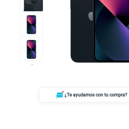
¿Te ayudamos con tu compra?