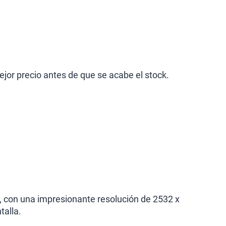
jor precio antes de que se acabe el stock.
, con una impresionante resolución de 2532 x
talla.