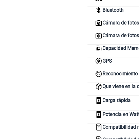
Bluetooth
Cámara de fotos 
Cámara de fotos
Capacidad Memor
GPS
Reconocimiento 
Que viene en la 
Carga rápida
Potencia en Wat
Compatibilidad 