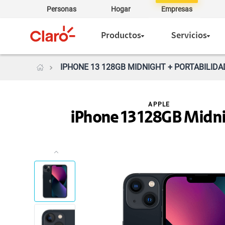
Personas
Hogar
Empresas
Productos
Servicios
IPHONE 13 128GB MIDNIGHT + PORTABILIDA
APPLE
iPhone 13 128GB Midn