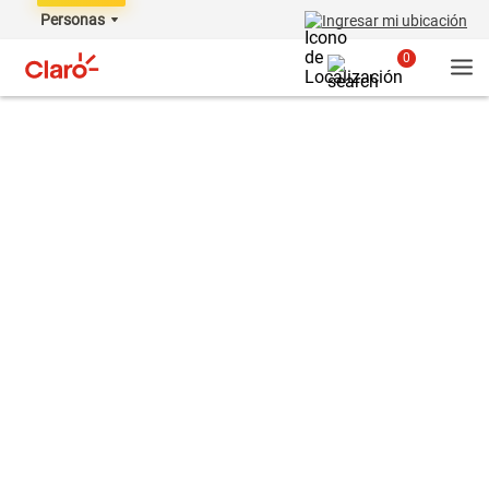
Personas
Ingresar mi ubicación
0