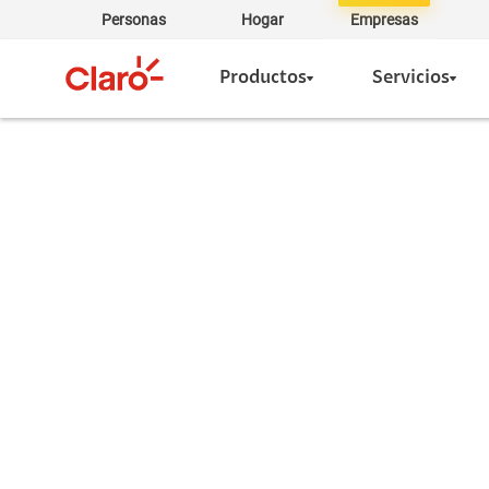
Personas
Hogar
Empresas
Productos
Servicios