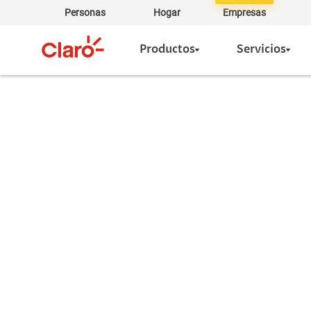
Personas
Hogar
Empresas
Productos
Servicios