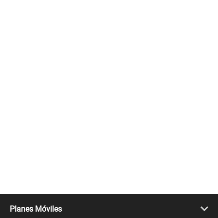
Planes Móviles