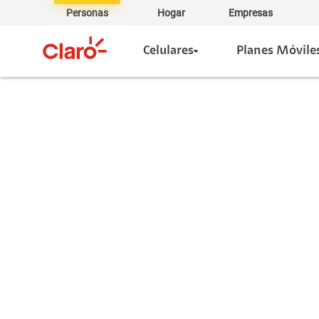
Personas
Hogar
Empresas
Celulares
Planes Móvile