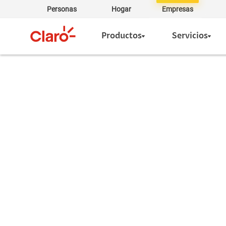
Personas
Hogar
Empresas
Productos
Servicios