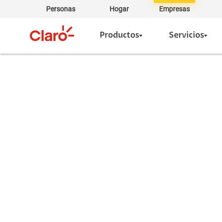
Personas
Hogar
Empresas
Productos
Servicios