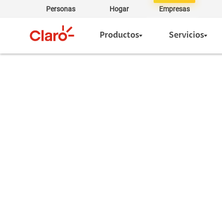
Personas
Hogar
Empresas
Productos
Servicios