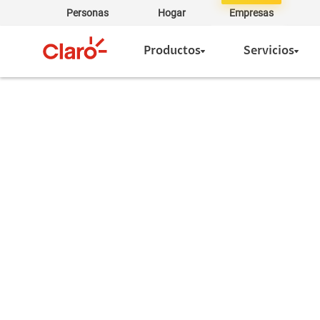
Personas
Hogar
Empresas
Productos
Servicios