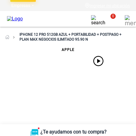
Empresas
Ingresar mi ubicación
0
IPHONE 12 PRO 512GB AZUL + PORTABILIDAD + POSTPAGO +
PLAN MAX NEGOCIOS ILIMITADO 95.90 N
APPLE
¿Te ayudamos con tu compra?