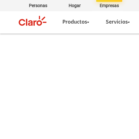
Personas
Hogar
Empresas
Productos
Servicios