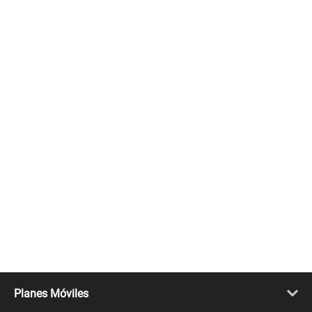
Planes Móviles