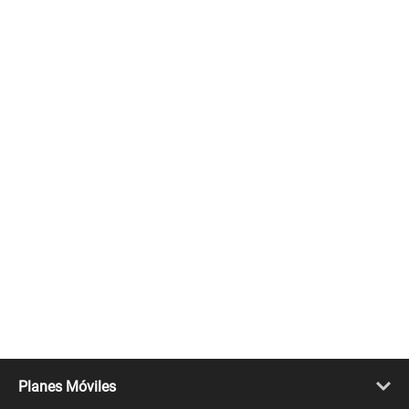
Planes Móviles