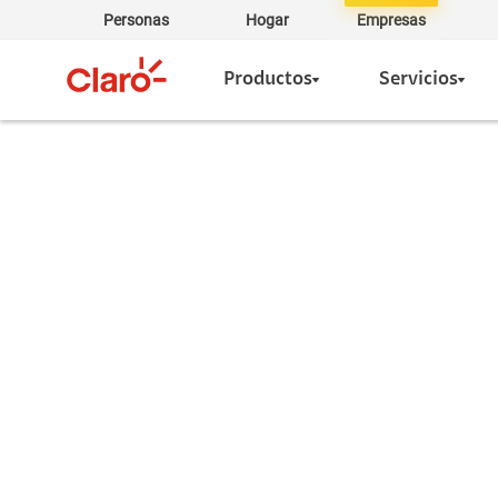
Personas
Hogar
Empresas
Productos
Servicios