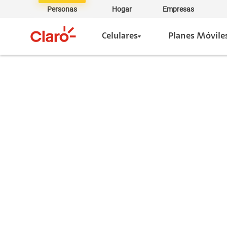
Personas
Hogar
Empresas
Celulares
Planes Móvile