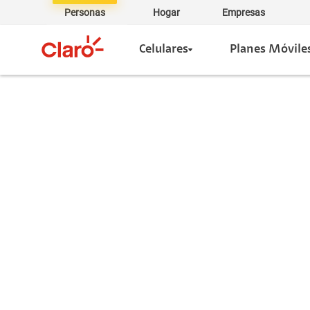
Personas
Hogar
Empresas
Celulares
Planes Móvile