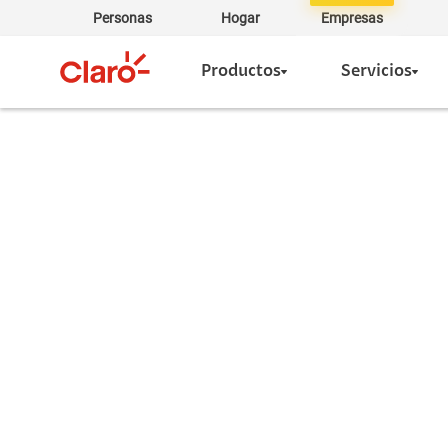
Personas
Hogar
Empresas
Productos
Servicios