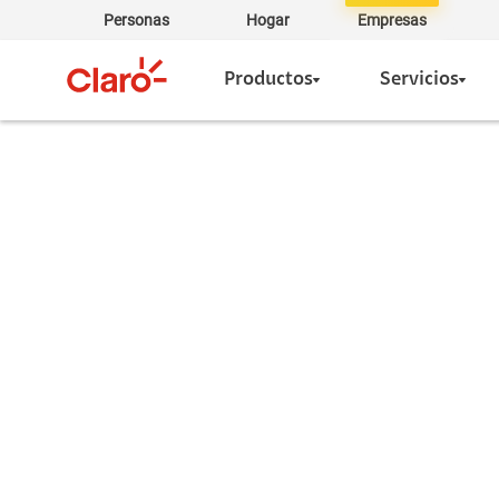
Personas
Hogar
Empresas
Productos
Servicios