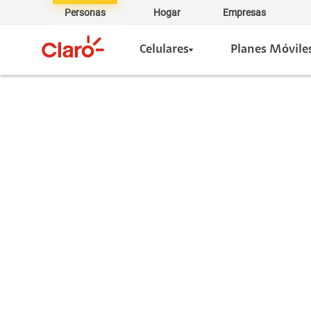
Personas
Hogar
Empresas
Celulares
Planes Móvile