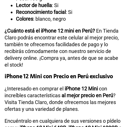
Lector de huella
: Si
Reconocimiento facial
: Si
Colores
: blanco, negro
¿Cuánto está el iPhone 12 mini en Perú?
En Tienda
Claro podrás encontrar este celular al mejor precio,
también te ofrecemos facilidades de pago y lo
recibirás cómodamente con nuestro servicio de
delivery online. ¡Compra ya, antes de que se acabe
el stock!
iPhone 12 Mini con Precio en Perú exclusivo
¿Interesado en comprar el
iPhone 12 Mini
con
increíbles características
al mejor precio en Perú
?
Visita Tienda Claro, donde ofrecemos las mejores
ofertas y una variedad de planes.
Encuéntralo en cualquiera de sus versiones o pídelo