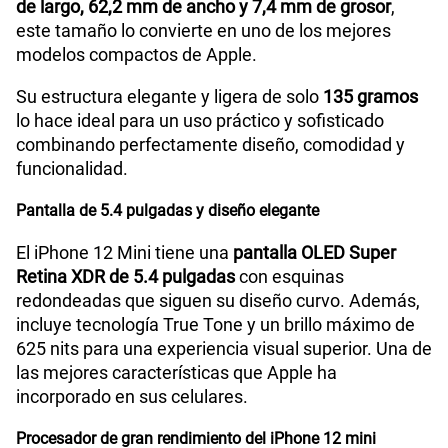
de largo, 62,2 mm de ancho y 7,4 mm de grosor
,
este tamaño lo convierte en uno de los mejores
modelos compactos de Apple.
Su estructura elegante y ligera de solo
135 gramos
lo hace ideal para un uso práctico y sofisticado
combinando perfectamente diseño, comodidad y
funcionalidad.
Pantalla de 5.4 pulgadas y diseño elegante
El iPhone 12 Mini tiene una
pantalla OLED Super
Retina XDR de 5.4 pulgadas
con esquinas
redondeadas que siguen su diseño curvo. Además,
incluye tecnología True Tone y un brillo máximo de
625 nits para una experiencia visual superior. Una de
las mejores características que Apple ha
incorporado en sus celulares.
Procesador de gran rendimiento del iPhone 12 mini