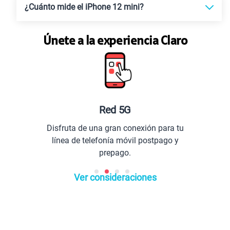
¿Cuánto mide el iPhone 12 mini?
Únete a la experiencia Claro
Red 5G
Disfruta de una gran conexión para tu
línea de telefonía móvil postpago y
prepago.
Ver consideraciones