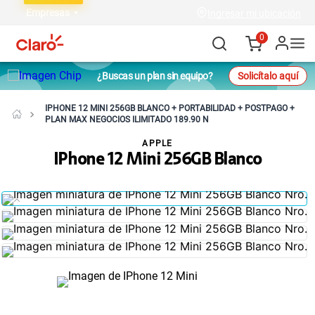
Empresas
Ingresar mi ubicación
0
¿Buscas un plan sin equipo?
Solicítalo aquí
IPHONE 12 MINI 256GB BLANCO + PORTABILIDAD + POSTPAGO +
PLAN MAX NEGOCIOS ILIMITADO 189.90 N
APPLE
IPhone 12 Mini 256GB Blanco