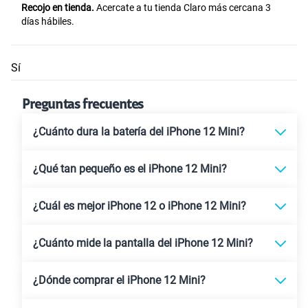
Recojo en tienda.
Acercate a tu tienda Claro más cercana 3
días hábiles.
Sí
Preguntas frecuentes
¿Cuánto dura la batería del iPhone 12 Mini?
¿Qué tan pequeño es el iPhone 12 Mini?
¿Cuál es mejor iPhone 12 o iPhone 12 Mini?
¿Cuánto mide la pantalla del iPhone 12 Mini?
¿Dónde comprar el iPhone 12 Mini?