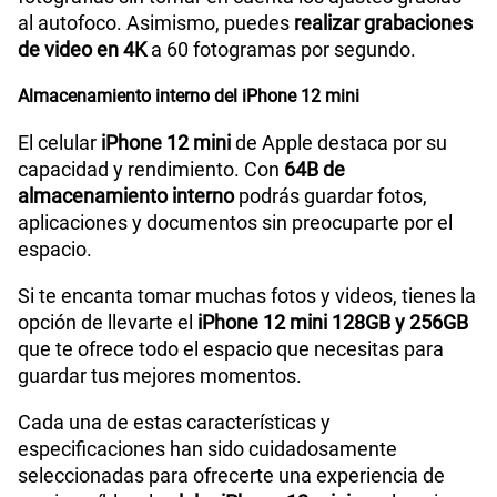
al autofoco. Asimismo, puedes
realizar grabaciones
de video en 4K
a 60 fotogramas por segundo.
Almacenamiento interno del iPhone 12 mini
El celular
iPhone 12 mini
de Apple destaca por su
capacidad y rendimiento. Con
64B de
almacenamiento interno
podrás guardar fotos,
aplicaciones y documentos sin preocuparte por el
espacio.
Si te encanta tomar muchas fotos y videos, tienes la
opción de llevarte el
iPhone 12 mini 128GB y 256GB
que te ofrece todo el espacio que necesitas para
guardar tus mejores momentos.
Cada una de estas características y
especificaciones han sido cuidadosamente
seleccionadas para ofrecerte una experiencia de