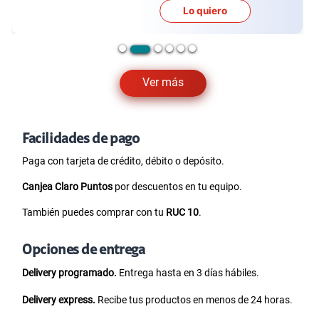
Lo quiero
Ver más
Facilidades de pago
Paga con tarjeta de crédito, débito o depósito.
Canjea Claro Puntos
por descuentos en tu equipo.
También puedes comprar con tu
RUC 10
.
Opciones de entrega
Delivery programado.
Entrega hasta en 3 días hábiles.
Delivery express.
Recibe tus productos en menos de 24 horas.