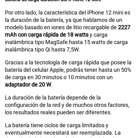
Por otro lado, la característica del iPhone 12 mini es
la duración de la batería, ya que hablamos de un
modelo basado en iones de litio recargable de
2227
mAh con carga rápida de 18 watts
y carga
inalámbrica tipo MagSafe hasta 15 watts de carga
inalámbrica tipo Qi hasta 7,5W.
Gracias a la tecnología de carga rápida que posee la
batería del celular Apple, podrás tener hasta un 50%
de carga en 30 minutos o 10 minutos con un
adaptador de 20 W
.
La duración de la batería depende de la
configuración de la red y de muchos otros factores,
los resultados reales pueden ser diferentes.
La batería tiene ciclos de carga limitados y
eventualmente necesitará ser reemplazada. La