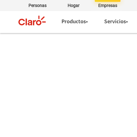
Personas
Hogar
Empresas
Productos
Servicios