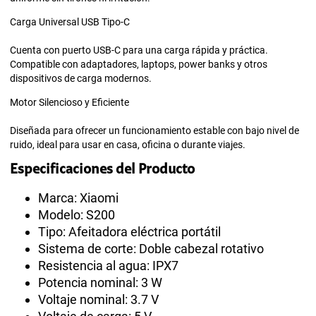
Carga Universal USB Tipo-C
Cuenta con puerto USB-C para una carga rápida y práctica.
Compatible con adaptadores, laptops, power banks y otros
dispositivos de carga modernos.
Motor Silencioso y Eficiente
Diseñada para ofrecer un funcionamiento estable con bajo nivel de
ruido, ideal para usar en casa, oficina o durante viajes.
Especificaciones del Producto
Marca: Xiaomi
Modelo: S200
Tipo: Afeitadora eléctrica portátil
Sistema de corte: Doble cabezal rotativo
Resistencia al agua: IPX7
Potencia nominal: 3 W
Voltaje nominal: 3.7 V