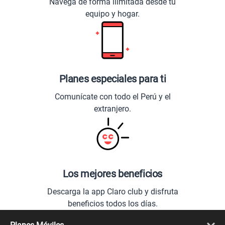
Navega de forma ilimitada desde tu
equipo y hogar.
Planes especiales para ti
Comunícate con todo el Perú y el
extranjero.
Los mejores beneficios
Descarga la app Claro club y disfruta
beneficios todos los días.