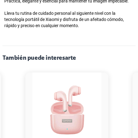
Práctica, elegante y esencial para mantener tu imagen impecable.
Lleva tu rutina de cuidado personal al siguiente nivel con la
tecnología portátil de Xiaomi y disfruta de un afeitado cómodo,
rápido y preciso en cualquier momento.
También puede interesarte