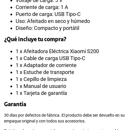
Voltaje de carga: 5 V
Corriente de carga: 1 A
Puerto de carga: USB Tipo-C
Uso: Afeitado en seco y húmedo
Diseño: Compacto y portátil
¿Qué incluye tu compra?
1 x Afeitadora Eléctrica Xiaomi S200
1 x Cable de carga USB Tipo-C
1 x Adaptador de corriente
1 x Estuche de transporte
1 x Cepillo de limpieza
1 x Manual de usuario
1 x Tarjeta de garantía
Garantía
30 días por defectos de fábrica. El producto debe ser devuelto en su
empaque original y con todos sus accesorios.