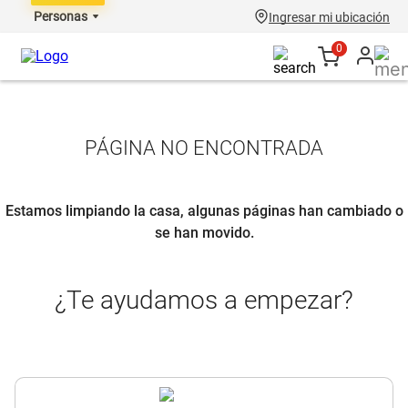
Personas
Ingresar mi ubicación
0
PÁGINA NO ENCONTRADA
Estamos limpiando la casa, algunas páginas han cambiado o
se han movido.
¿Te ayudamos a empezar?