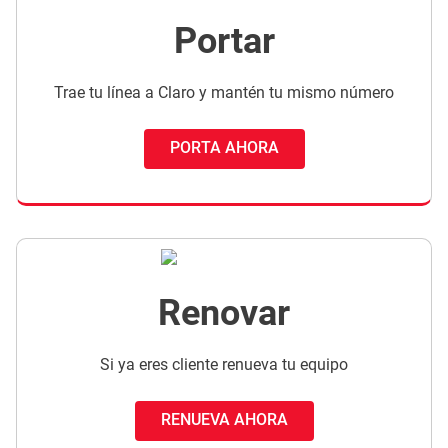
Portar
Trae tu línea a Claro y mantén tu mismo número
PORTA AHORA
Renovar
Si ya eres cliente renueva tu equipo
RENUEVA AHORA