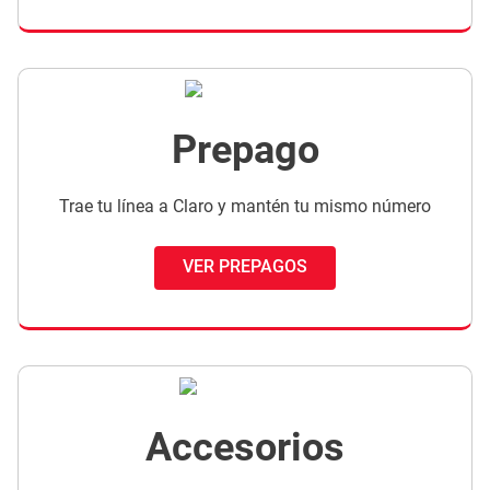
Prepago
Trae tu línea a Claro y mantén tu mismo número
VER PREPAGOS
Accesorios