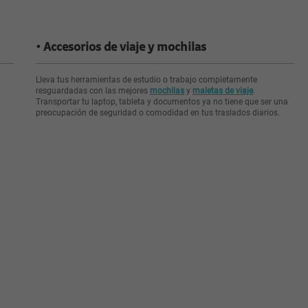
Accesorios de viaje y mochilas
Lleva tus herramientas de estudio o trabajo completamente
resguardadas con las mejores
mochilas
y
maletas de viaje
.
Transportar tu laptop, tableta y documentos ya no tiene que ser una
preocupación de seguridad o comodidad en tus traslados diarios.